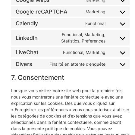
Google reCAPTCHA
Marketing
Calendly
Functional
Functional, Marketing,
LinkedIn
Statistics, Preferences
LiveChat
Functional, Marketing
Divers
Finalité en attente d’enquête
7. Consentement
Lorsque vous visitez notre site web pour la première fois,
nous vous montrerons une fenêtre contextuelle avec une
explication sur les cookies. Dès que vous cliquez sur
« Enregistrer les préférences » vous nous autorisez à utiliser
les catégories de cookies et d’extensions que vous avez
sélectionnés dans la fenêtre contextuelle, comme décrit
dans la présente politique de cookies. Vous pouvez
désactiver l’utilisation des cookies via votre navigateur, mais