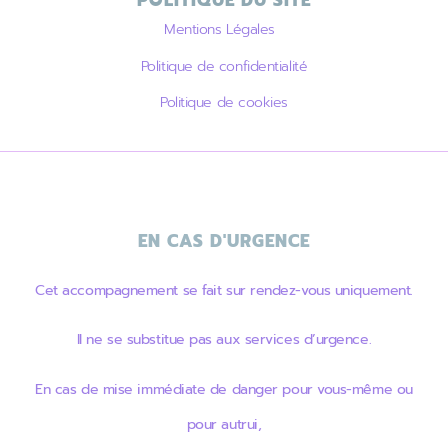
POLITIQUE DU SITE
Mentions Légales
Politique de confidentialité
Politique de cookies
EN CAS D'URGENCE
Cet accompagnement se fait sur rendez-vous uniquement.
Il ne se substitue pas aux services d’urgence.
En cas de mise immédiate de danger pour vous-même ou
pour autrui,