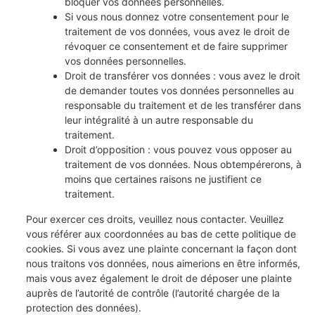
bloquer vos données personnelles.
Si vous nous donnez votre consentement pour le
traitement de vos données, vous avez le droit de
révoquer ce consentement et de faire supprimer
vos données personnelles.
Droit de transférer vos données : vous avez le droit
de demander toutes vos données personnelles au
responsable du traitement et de les transférer dans
leur intégralité à un autre responsable du
traitement.
Droit d’opposition : vous pouvez vous opposer au
traitement de vos données. Nous obtempérerons, à
moins que certaines raisons ne justifient ce
traitement.
Pour exercer ces droits, veuillez nous contacter. Veuillez
vous référer aux coordonnées au bas de cette politique de
cookies. Si vous avez une plainte concernant la façon dont
nous traitons vos données, nous aimerions en être informés,
mais vous avez également le droit de déposer une plainte
auprès de l’autorité de contrôle (l’autorité chargée de la
protection des données).