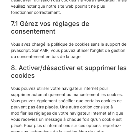
veuillez noter que notre site web pourrait ne plus
fonctionner correctement.
7.1 Gérez vos réglages de
consentement
Vous avez chargé la politique de cookies sans le support de
javascript. Sur AMP, vous pouvez utiliser l’onglet de gestion
du consentement en bas de la page.
8. Activer/désactiver et supprimer les
cookies
Vous pouvez utiliser votre navigateur internet pour
supprimer automatiquement ou manuellement les cookies.
Vous pouvez également spécifier que certains cookies ne
peuvent pas être placés. Une autre option consiste à
modifier les réglages de votre navigateur Internet afin que
vous receviez un message à chaque fois qu’un cookie est
placé. Pour plus d’informations sur ces options, reportez-
vous aux instructions de la section Aide de votre