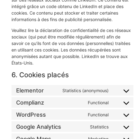
intégré grâce un code obtenu de LinkedIn et place des
cookies. Ce contenu peut stocker et traiter certaines
informations à des fins de publicité personnalisée.
Veuillez lire la déclaration de confidentialité de ces réseaux
sociaux (qui peut être modifiée régulièrement) afin de
savoir ce qu’ils font de vos données (personnelles) traitées
en utilisant ces cookies. Les données récupérées sont
anonymisées autant que possible. LinkedIn se trouve aux
États-Unis.
6. Cookies placés
Elementor
Statistics (anonymous)
Complianz
Functional
WordPress
Functional
Google Analytics
Statistics
Google Maps
Marketing