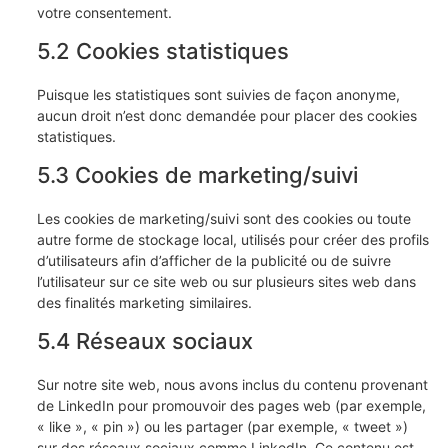
votre consentement.
5.2 Cookies statistiques
Puisque les statistiques sont suivies de façon anonyme,
aucun droit n’est donc demandée pour placer des cookies
statistiques.
5.3 Cookies de marketing/suivi
Les cookies de marketing/suivi sont des cookies ou toute
autre forme de stockage local, utilisés pour créer des profils
d’utilisateurs afin d’afficher de la publicité ou de suivre
l’utilisateur sur ce site web ou sur plusieurs sites web dans
des finalités marketing similaires.
5.4 Réseaux sociaux
Sur notre site web, nous avons inclus du contenu provenant
de LinkedIn pour promouvoir des pages web (par exemple,
« like », « pin ») ou les partager (par exemple, « tweet »)
sur des réseaux sociaux comme LinkedIn. Ce contenu est