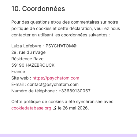
10. Coordonnées
Pour des questions et/ou des commentaires sur notre
politique de cookies et cette déclaration, veuillez nous
contacter en utilisant les coordonnées suivantes :
Luiza Lefebvre - PSYCH'ATOM©
29, rue du rivage
Résidence Ravel
59190 HAZEBROUCK
France
Site web :
https://psychatom.com
E-mail :
contact@
psychatom.com
Numéro de téléphone : +33689130057
Cette politique de cookies a été synchronisée avec
cookiedatabase.org
le 26 mai 2026.