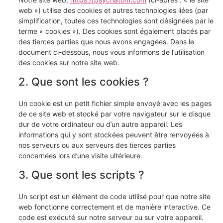
web ») utilise des cookies et autres technologies liées (par
simplification, toutes ces technologies sont désignées par le
terme « cookies »). Des cookies sont également placés par
des tierces parties que nous avons engagées. Dans le
document ci-dessous, nous vous informons de l’utilisation
des cookies sur notre site web.
2. Que sont les cookies ?
Un cookie est un petit fichier simple envoyé avec les pages
de ce site web et stocké par votre navigateur sur le disque
dur de votre ordinateur ou d’un autre appareil. Les
informations qui y sont stockées peuvent être renvoyées à
nos serveurs ou aux serveurs des tierces parties
concernées lors d’une visite ultérieure.
3. Que sont les scripts ?
Un script est un élément de code utilisé pour que notre site
web fonctionne correctement et de manière interactive. Ce
code est exécuté sur notre serveur ou sur votre appareil.