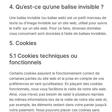
4. Qu’est-ce qu’une balise invisible ?
Une balise invisible (ou balise web) est un petit morceau de
texte ou d’image invisible sur un site web, utilisé pour suivre
le trafic sur un site web. Pour ce faire, diverses données
vous concernant sont stockées à l’aide de balises invisibles.
5. Cookies
5.1 Cookies techniques ou
fonctionnels
Certains cookies assurent le fonctionnement correct de
certaines parties du site web et la prise en compte de vos
préférences en tant qu’utilisateur. En plaçant des cookies
fonctionnels, nous vous facilitons la visite de notre site web.
Ainsi, vous n’avez pas besoin de saisir à plusieurs reprises
les mêmes informations lors de la visite de notre site web et,
par exemple, les éléments restent dans votre panier jusqu’à
votre paiement. Nous pouvons placer ces cookies sans