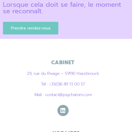
Lorsque cela doit se faire, le moment
se reconnaît.
Prendre rendez-vous
CABINET
29, rue du Rivage – 59190 Hazebrouck
Tél : +33(0)6 89 13 00 57
Mail : contact@psychatom.com