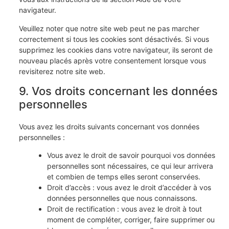
navigateur.
Veuillez noter que notre site web peut ne pas marcher
correctement si tous les cookies sont désactivés. Si vous
supprimez les cookies dans votre navigateur, ils seront de
nouveau placés après votre consentement lorsque vous
revisiterez notre site web.
9. Vos droits concernant les données
personnelles
Vous avez les droits suivants concernant vos données
personnelles :
Vous avez le droit de savoir pourquoi vos données
personnelles sont nécessaires, ce qui leur arrivera
et combien de temps elles seront conservées.
Droit d’accès : vous avez le droit d’accéder à vos
données personnelles que nous connaissons.
Droit de rectification : vous avez le droit à tout
moment de compléter, corriger, faire supprimer ou