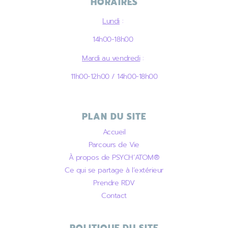
HORAIRES
Lundi
:
14h00-18h00
Mardi au vendredi
:
11h00-12h00 / 14h00-18h00
PLAN DU SITE
Accueil
Parcours de Vie
À propos de PSYCH’ATOM®
Ce qui se partage à l’extérieur
Prendre RDV
Contact