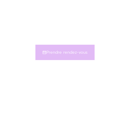
Prendre rendez-vous