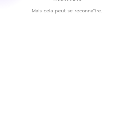
Mais cela peut se reconnaître.