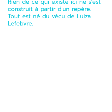
Rien de ce qui existe ici ne s'est
construit à partir d'un repère.
Tout est né du vécu de Luiza
Lefebvre.